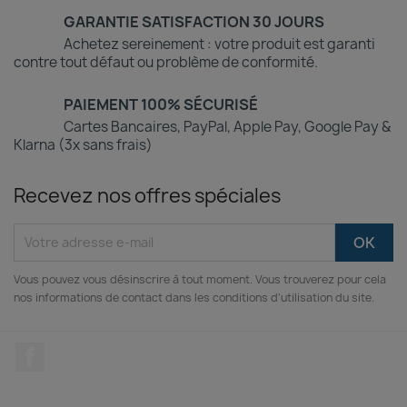
GARANTIE SATISFACTION 30 JOURS
Achetez sereinement : votre produit est garanti
contre tout défaut ou problème de conformité.
PAIEMENT 100% SÉCURISÉ
Cartes Bancaires, PayPal, Apple Pay, Google Pay &
Klarna (3x sans frais)
Recevez nos offres spéciales
Vous pouvez vous désinscrire à tout moment. Vous trouverez pour cela
nos informations de contact dans les conditions d'utilisation du site.
Facebook