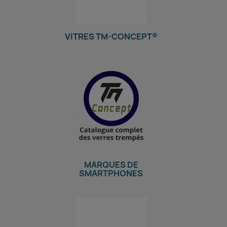
VITRES TM-CONCEPT®
MARQUES DE
SMARTPHONES