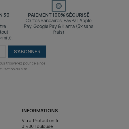
N 30
PAIEMENT 100% SÉCURISÉ
Cartes Bancaires, PayPal, Apple
tre
Pay, Google Pay & Klarna (3x sans
 tout
frais)
rmité.
ous trouverez pour cela nos
ilisation du site.
INFORMATIONS
Vitre-Protection.fr
31400 Toulouse