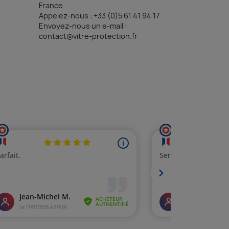
France
Appelez-nous :
+33 (0)5 61 41 94 17
Envoyez-nous un e-mail :
contact@vitre-protection.fr