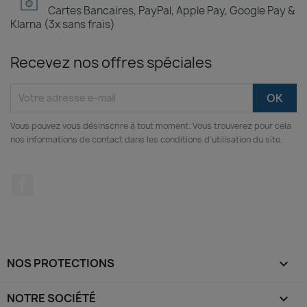
Cartes Bancaires, PayPal, Apple Pay, Google Pay &
Klarna (3x sans frais)
Recevez nos offres spéciales
Vous pouvez vous désinscrire à tout moment. Vous trouverez pour cela
nos informations de contact dans les conditions d'utilisation du site.
Facebook
NOS PROTECTIONS

NOTRE SOCIÉTÉ
