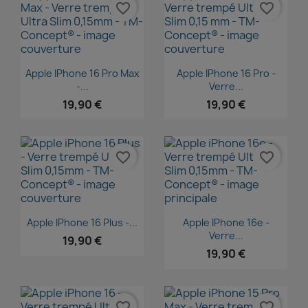
favorite_border
favorite_border
Aperçu rapide
Aperçu rapide


Apple IPhone 16 Pro Max
Apple IPhone 16 Pro -
-...
Verre...
19,90 €
19,90 €
favorite_border
favorite_border
Aperçu rapide
Aperçu rapide


Apple IPhone 16 Plus -...
Apple IPhone 16e -
Verre...
19,90 €
19,90 €
favorite_border
favorite_border