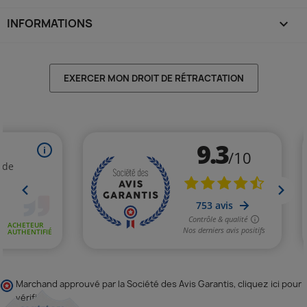
INFORMATIONS
keyboard_arrow_down
EXERCER MON DROIT DE RÉTRACTATION
Marchand approuvé par la Société des Avis Garantis,
cliquez ici pour
vérifier
.