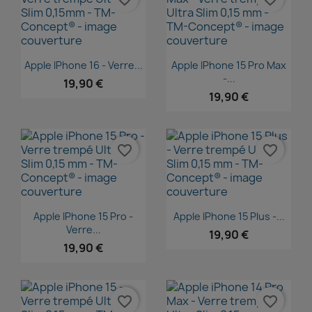
Aperçu rapide
Aperçu rapide


Apple IPhone 16 - Verre...
Apple IPhone 15 Pro Max
-...
19,90 €
19,90 €
favorite_border
favorite_border
Aperçu rapide
Aperçu rapide


Apple IPhone 15 Pro -
Apple IPhone 15 Plus -...
Verre...
19,90 €
19,90 €
favorite_border
favorite_border