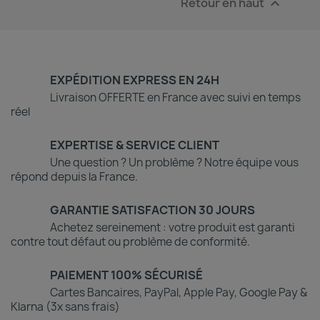
Retour en haut

EXPÉDITION EXPRESS EN 24H
Livraison OFFERTE en France avec suivi en temps
réel
EXPERTISE & SERVICE CLIENT
Une question ? Un problème ? Notre équipe vous
répond depuis la France.
GARANTIE SATISFACTION 30 JOURS
Achetez sereinement : votre produit est garanti
contre tout défaut ou problème de conformité.
PAIEMENT 100% SÉCURISÉ
Cartes Bancaires, PayPal, Apple Pay, Google Pay &
Klarna (3x sans frais)