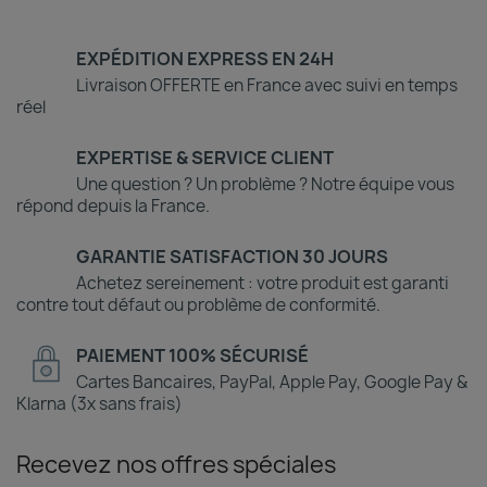
EXPÉDITION EXPRESS EN 24H
Livraison OFFERTE en France avec suivi en temps
réel
EXPERTISE & SERVICE CLIENT
Une question ? Un problème ? Notre équipe vous
répond depuis la France.
GARANTIE SATISFACTION 30 JOURS
Achetez sereinement : votre produit est garanti
contre tout défaut ou problème de conformité.
PAIEMENT 100% SÉCURISÉ
Cartes Bancaires, PayPal, Apple Pay, Google Pay &
Klarna (3x sans frais)
Recevez nos offres spéciales