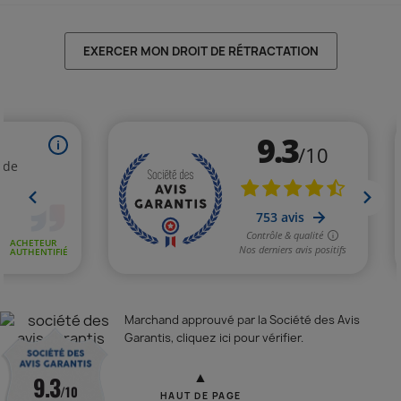
EXERCER MON DROIT DE RÉTRACTATION
Marchand approuvé par la Société des Avis
Garantis,
cliquez ici pour vérifier
.
▲
9.3
/10
HAUT DE PAGE