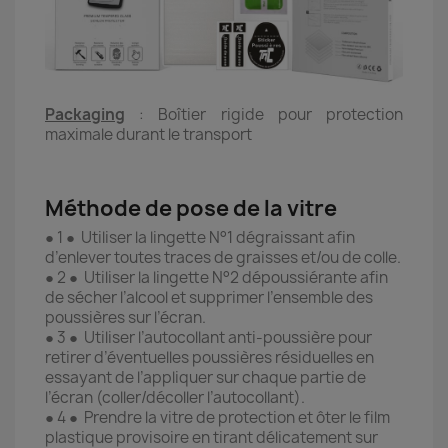
Packaging
: Boîtier rigide pour protection
maximale durant le transport
Méthode de pose de la vitre
● 1 ● Utiliser la lingette N°1 dégraissant afin
d’enlever toutes traces de graisses et/ou de colle.
● 2 ● Utiliser la lingette N°2 dépoussiérante afin
de sécher l’alcool et supprimer l’ensemble des
poussières sur l’écran.
● 3 ● Utiliser l’autocollant anti-poussière pour
retirer d’éventuelles poussières résiduelles en
essayant de l’appliquer sur chaque partie de
l’écran (coller/décoller l’autocollant).
● 4 ● Prendre la vitre de protection et ôter le film
plastique provisoire en tirant délicatement sur