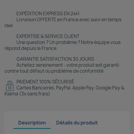
EXPÉDITION EXPRESS EN 24H
Livraison OFFERTE en France avec suivi en temps
réel
EXPERTISE & SERVICE CLIENT
Une question ? Un problème ? Notre équipe vous
répond depuis la France.
GARANTIE SATISFACTION 30 JOURS
Achetez sereinement : votre produit est garanti
contre tout défaut ou problème de conformité.
PAIEMENT 100% SÉCURISÉ
Cartes Bancaires, PayPal, Apple Pay, Google Pay &
Klarna (3x sans frais)
Description
Détails du produit