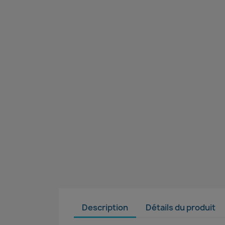
Description
Détails du produit