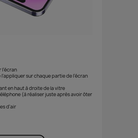
 l’écran
e l’appliquer sur chaque partie de l’écran
ant en haut à droite de la vitre
téléphone (à réaliser juste après avoir ôter
es d'air