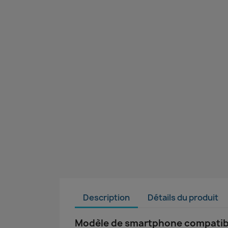
Description
Détails du produit
Modèle de smartphone compatible