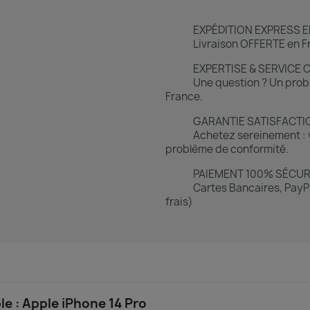
EXPÉDITION EXPRESS E
Livraison OFFERTE en Fr
EXPERTISE & SERVICE 
Une question ? Un prob
France.
GARANTIE SATISFACTI
Achetez sereinement : v
problème de conformité.
PAIEMENT 100% SÉCUR
Cartes Bancaires, PayPa
frais)
 : Apple iPhone 14 Pro