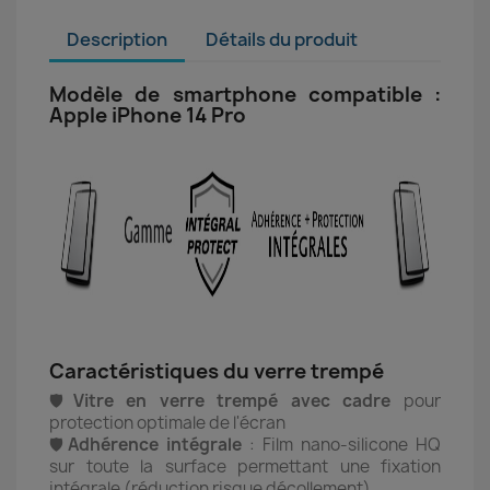
Description
Détails du produit
Modèle de smartphone compatible :
Apple iPhone 14 Pro
Caractéristiques du verre trempé
🛡️
Vitre en verre trempé avec cadre
pour
protection optimale de l'écran
🛡️
Adhérence intégrale
: Film nano-silicone HQ
sur toute la surface permettant une fixation
intégrale (réduction risque décollement)