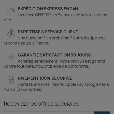
EXPÉDITION EXPRESS EN 24H
Livraison OFFERTE en France avec suivi en temps
réel
EXPERTISE & SERVICE CLIENT
Une question ? Un problème ? Notre équipe vous
répond depuis la France.
GARANTIE SATISFACTION 30 JOURS
Achetez sereinement : votre produit est garanti
contre tout défaut ou problème de conformité.
PAIEMENT 100% SÉCURISÉ
Cartes Bancaires, PayPal, Apple Pay, Google Pay &
Klarna (3x sans frais)
Recevez nos offres spéciales