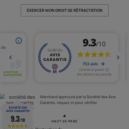
EXERCER MON DROIT DE RÉTRACTATION
Marchand approuvé par la Société des Avis
Garantis,
cliquez ici pour vérifier
.
▲
9.3
/10
HAUT DE PAGE