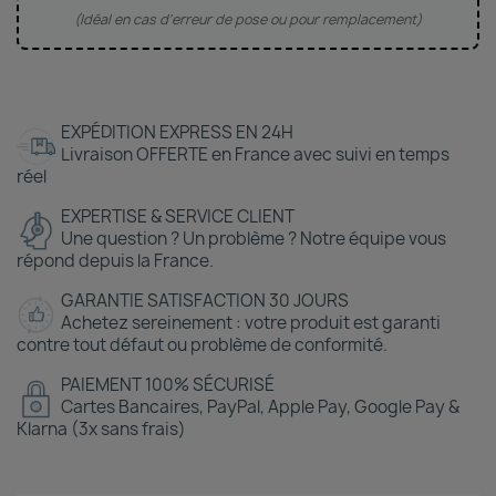
(Idéal en cas d'erreur de pose ou pour remplacement)
EXPÉDITION EXPRESS EN 24H
Livraison OFFERTE en France avec suivi en temps
réel
EXPERTISE & SERVICE CLIENT
Une question ? Un problème ? Notre équipe vous
répond depuis la France.
GARANTIE SATISFACTION 30 JOURS
Achetez sereinement : votre produit est garanti
contre tout défaut ou problème de conformité.
PAIEMENT 100% SÉCURISÉ
Cartes Bancaires, PayPal, Apple Pay, Google Pay &
Klarna (3x sans frais)