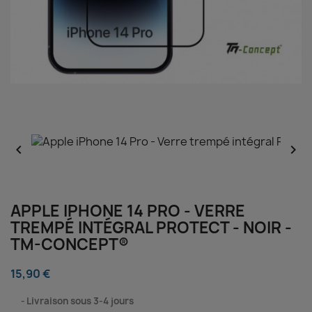


APPLE IPHONE 14 PRO - VERRE
TREMPÉ INTÉGRAL PROTECT - NOIR -
TM-CONCEPT®
15,90 €
⠀
Livraison sous 3-4 jours