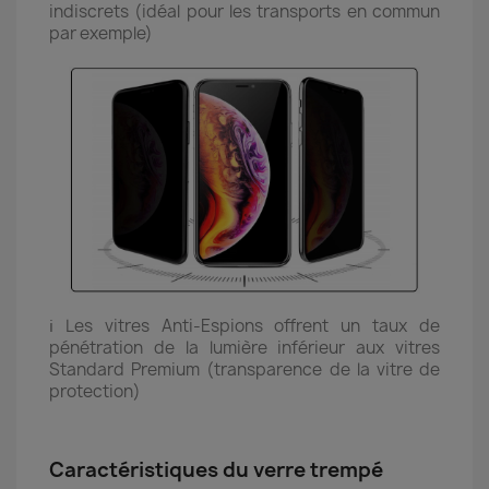
indiscrets (idéal pour les transports en commun
par exemple)
ℹ️ Les vitres Anti-Espions offrent un taux de
pénétration de la lumière inférieur aux vitres
Standard Premium (transparence de la vitre de
protection)
Caractéristiques du verre trempé