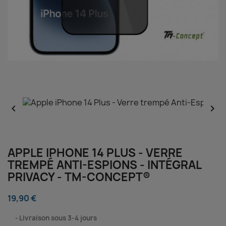


APPLE IPHONE 14 PLUS - VERRE
TREMPÉ ANTI-ESPIONS - INTÉGRAL
PRIVACY - TM-CONCEPT®
19,90 €
⠀
Livraison sous 3-4 jours