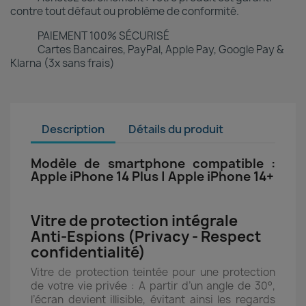
contre tout défaut ou problème de conformité.
PAIEMENT 100% SÉCURISÉ
Cartes Bancaires, PayPal, Apple Pay, Google Pay &
Klarna (3x sans frais)
Description
Détails du produit
Modèle de smartphone compatible :
Apple iPhone 14 Plus | Apple iPhone 14+
Vitre de protection intégrale
Anti-Espions (Privacy - Respect
confidentialité)
Vitre de protection teintée pour une protection
de votre vie privée : A partir d’un angle de 30°,
l’écran devient illisible, évitant ainsi les regards