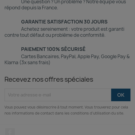
Une question ? Un problème ? Notre équipe vous
répond depuis la France.
GARANTIE SATISFACTION 30 JOURS
Achetez sereinement : votre produit est garanti
contre tout défaut ou problème de conformité.
PAIEMENT 100% SÉCURISÉ
Cartes Bancaires, PayPal, Apple Pay, Google Pay &
Klarna (3x sans frais)
Recevez nos offres spéciales
Vous pouvez vous désinscrire à tout moment. Vous trouverez pour cela
nos informations de contact dans les conditions d'utilisation du site.
Facebook