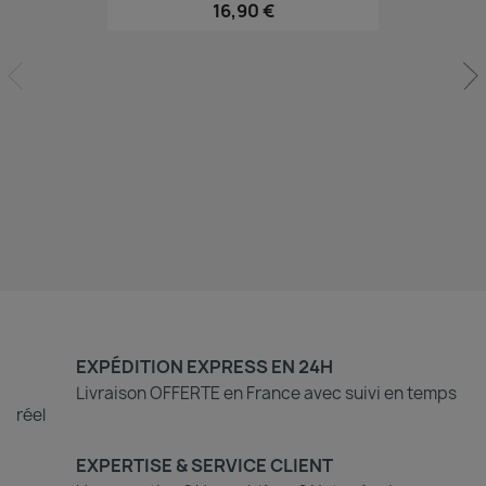
16,90 €
EXPÉDITION EXPRESS EN 24H
Livraison OFFERTE en France avec suivi en temps
réel
EXPERTISE & SERVICE CLIENT