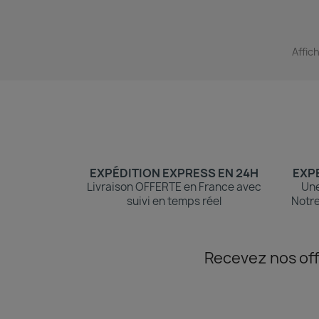
Affic
EXPÉDITION EXPRESS EN 24H
EXPE
Livraison OFFERTE en France avec
Une
suivi en temps réel
Notre
Recevez nos off