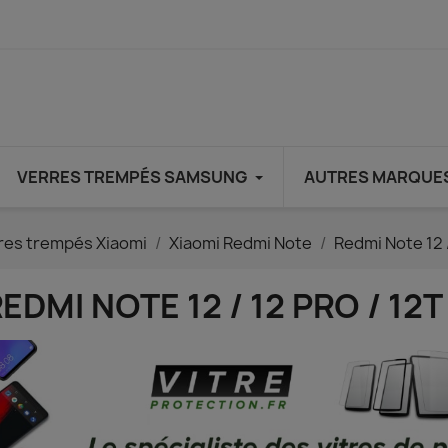
VERRES TREMPÉS SAMSUNG
AUTRES MARQUE
res trempés Xiaomi
Xiaomi Redmi Note
Redmi Note 12 /
EDMI NOTE 12 / 12 PRO / 12T