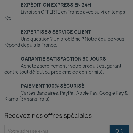
EXPÉDITION EXPRESS EN 24H
Livraison OFFERTE en France avec suivi en temps
réel
EXPERTISE & SERVICE CLIENT
Une question ? Un problème ? Notre équipe vous
répond depuis la France.
GARANTIE SATISFACTION 30 JOURS
Achetez sereinement : votre produit est garanti
contre tout défaut ou problème de conformité.
PAIEMENT 100% SÉCURISÉ
Cartes Bancaires, PayPal, Apple Pay, Google Pay &
Klarna (3x sans frais)
Recevez nos offres spéciales