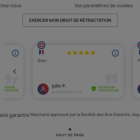
ctez-nous
Vos paramètres de cookies
EXERCER MON DROIT DE RÉTRACTATION
Marchand approuvé par la Société des Avis Garantis,
cliq
▲
HAUT DE PAGE