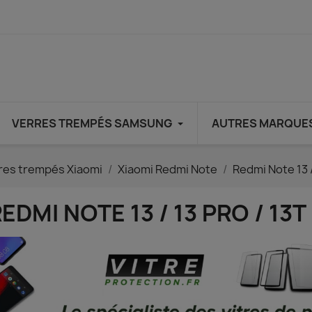
VERRES TREMPÉS SAMSUNG
AUTRES MARQUE
res trempés Xiaomi
Xiaomi Redmi Note
Redmi Note 13 /
EDMI NOTE 13 / 13 PRO / 13T