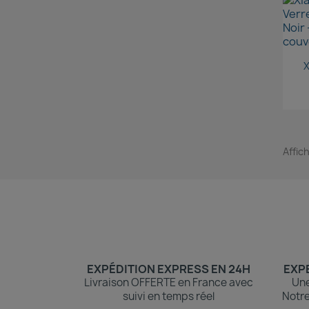
X
Affic
EXPÉDITION EXPRESS EN 24H
EXPE
Livraison OFFERTE en France avec
Une
suivi en temps réel
Notre