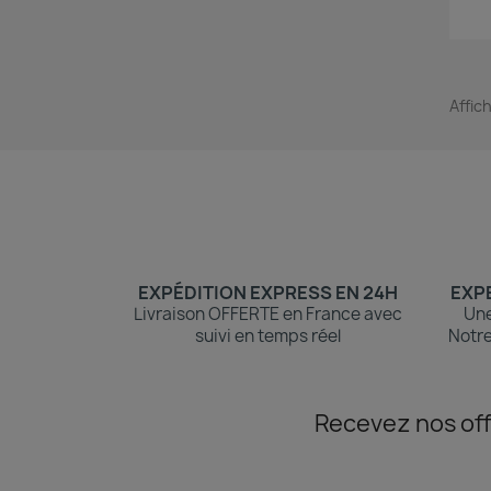
Affic
EXPÉDITION EXPRESS EN 24H
EXPE
Livraison OFFERTE en France avec
Une
suivi en temps réel
Notre
Recevez nos off