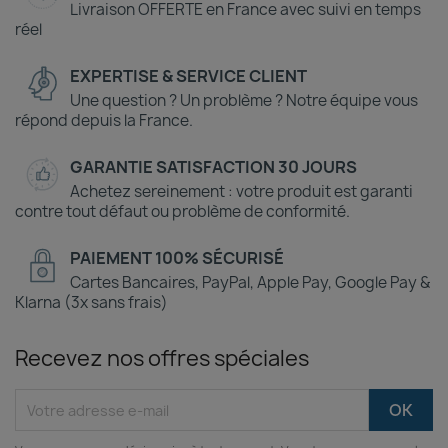
Livraison OFFERTE en France avec suivi en temps
réel
EXPERTISE & SERVICE CLIENT
Une question ? Un problème ? Notre équipe vous
répond depuis la France.
GARANTIE SATISFACTION 30 JOURS
(2 avis)
Achetez sereinement : votre produit est garanti
contre tout défaut ou problème de conformité.
PAIEMENT 100% SÉCURISÉ
Cartes Bancaires, PayPal, Apple Pay, Google Pay &
Klarna (3x sans frais)
Recevez nos offres spéciales