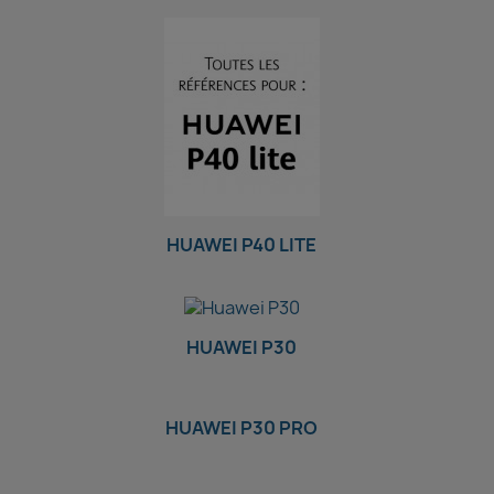
HUAWEI P40 LITE
HUAWEI P30
HUAWEI P30 PRO