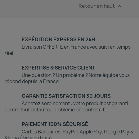
Retour en haut

EXPÉDITION EXPRESS EN 24H
Livraison OFFERTE en France avec suivi en temps
réel
EXPERTISE & SERVICE CLIENT
Une question ? Un problème ? Notre équipe vous
répond depuis la France.
GARANTIE SATISFACTION 30 JOURS
Achetez sereinement : votre produit est garanti
contre tout défaut ou problème de conformité.
PAIEMENT 100% SÉCURISÉ
Cartes Bancaires, PayPal, Apple Pay, Google Pay &
Klarna (3x sans frais)