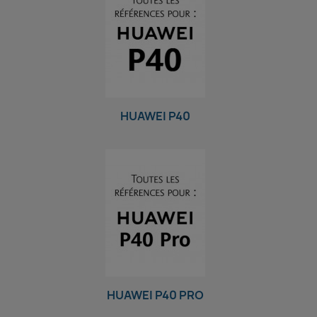
HUAWEI P40
HUAWEI P40 PRO