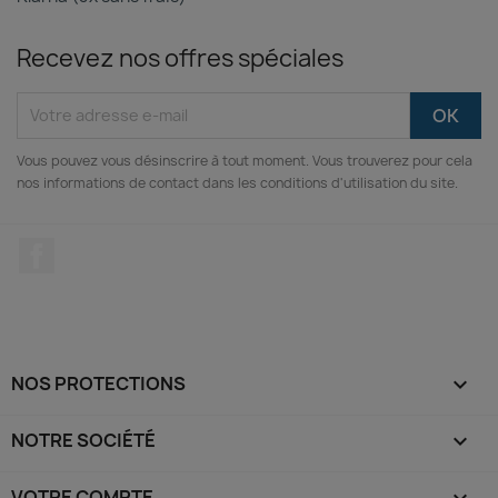
Recevez nos offres spéciales
Vous pouvez vous désinscrire à tout moment. Vous trouverez pour cela
nos informations de contact dans les conditions d'utilisation du site.
Facebook
NOS PROTECTIONS

NOTRE SOCIÉTÉ

VOTRE COMPTE
