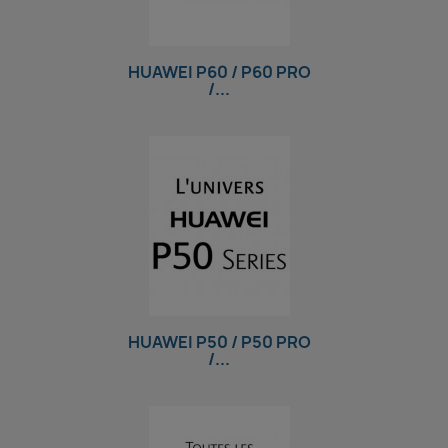
HUAWEI P60 / P60 PRO
/...
HUAWEI P50 / P50 PRO
/...