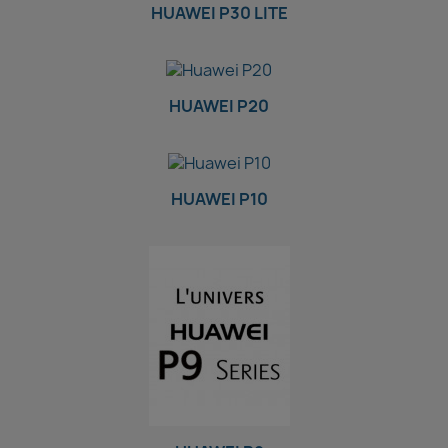
HUAWEI P30 LITE
HUAWEI P20
HUAWEI P10