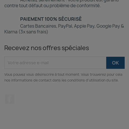
contre tout défaut ou problème de conformité.
PAIEMENT 100% SÉCURISÉ
Cartes Bancaires, PayPal, Apple Pay, Google Pay &
Klarna (3x sans frais)
Recevez nos offres spéciales
Vous pouvez vous désinscrire à tout moment. Vous trouverez pour cela
nos informations de contact dans les conditions d'utilisation du site.
Facebook