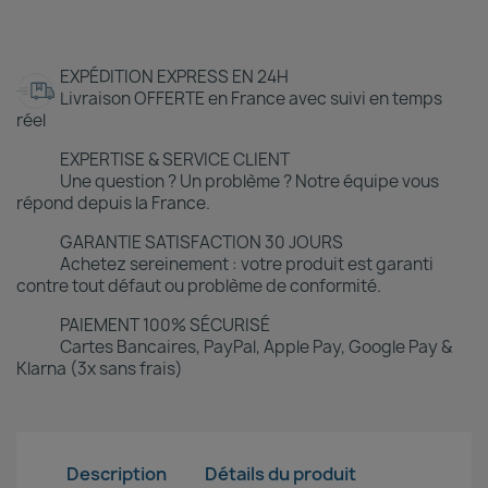
EXPÉDITION EXPRESS EN 24H
Livraison OFFERTE en France avec suivi en temps
réel
EXPERTISE & SERVICE CLIENT
Une question ? Un problème ? Notre équipe vous
répond depuis la France.
GARANTIE SATISFACTION 30 JOURS
Achetez sereinement : votre produit est garanti
contre tout défaut ou problème de conformité.
PAIEMENT 100% SÉCURISÉ
Cartes Bancaires, PayPal, Apple Pay, Google Pay &
Klarna (3x sans frais)
Description
Détails du produit