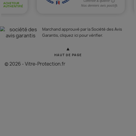
Marchand approuvé par la Société des Avis
Garantis,
cliquez ici pour vérifier
.
▲
HAUT DE PAGE
© 2026 - Vitre-Protection.fr