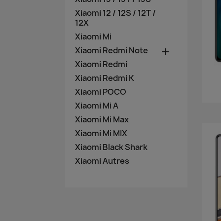
Xiaomi 12 / 12S / 12T /
12X
Xiaomi Mi
Xiaomi Redmi Note

Xiaomi Redmi
Xiaomi Redmi K
Xiaomi POCO
Xiaomi Mi A
Xiaomi Mi Max
Xiaomi Mi MIX
Xiaomi Black Shark
Xiaomi Autres