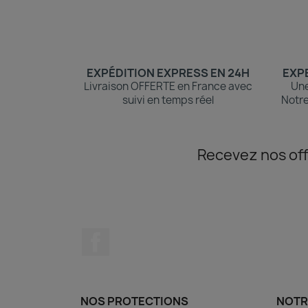
EXPÉDITION EXPRESS EN 24H
EXPE
Livraison OFFERTE en France avec
Une
suivi en temps réel
Notre
Recevez nos off
Facebook
NOS PROTECTIONS
NOTR