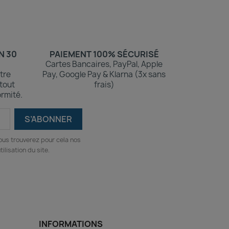
N 30
PAIEMENT 100% SÉCURISÉ
Cartes Bancaires, PayPal, Apple
tre
Pay, Google Pay & Klarna (3x sans
 tout
frais)
rmité.
ous trouverez pour cela nos
ilisation du site.
INFORMATIONS