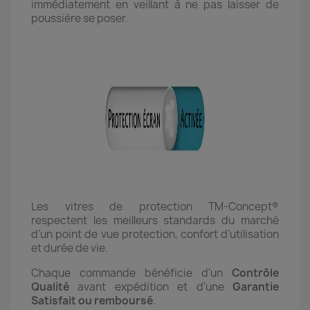
immédiatement en veillant à ne pas laisser de
poussière se poser.
Les vitres de protection TM-Concept®
respectent les meilleurs standards du marché
d’un point de vue protection, confort d’utilisation
et durée de vie.
Chaque commande bénéficie d'un
Contrôle
Qualité
avant expédition et d'une
Garantie
Satisfait ou remboursé
.