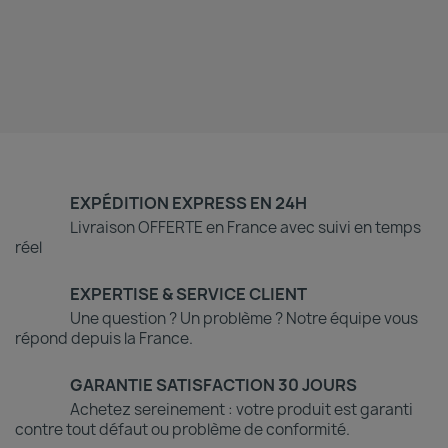
EXPÉDITION EXPRESS EN 24H
Livraison OFFERTE en France avec suivi en temps
réel
EXPERTISE & SERVICE CLIENT
Une question ? Un problème ? Notre équipe vous
répond depuis la France.
GARANTIE SATISFACTION 30 JOURS
Achetez sereinement : votre produit est garanti
contre tout défaut ou problème de conformité.