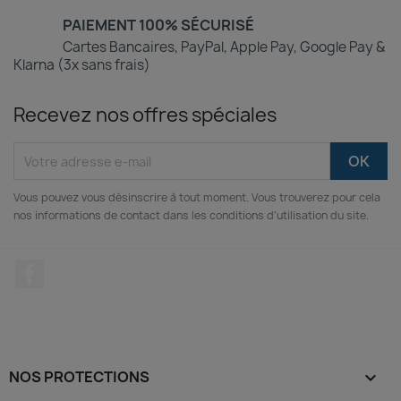
PAIEMENT 100% SÉCURISÉ
Cartes Bancaires, PayPal, Apple Pay, Google Pay &
Klarna (3x sans frais)
Recevez nos offres spéciales
Vous pouvez vous désinscrire à tout moment. Vous trouverez pour cela
nos informations de contact dans les conditions d'utilisation du site.
Facebook
NOS PROTECTIONS
