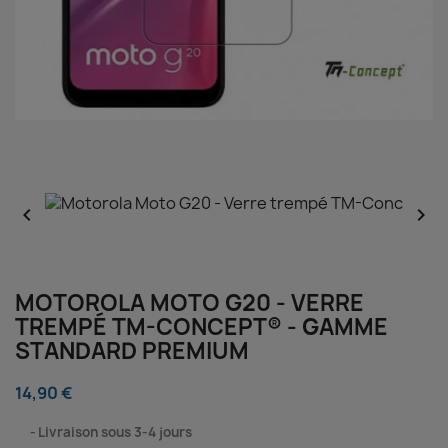


MOTOROLA MOTO G20 - VERRE
TREMPÉ TM-CONCEPT® - GAMME
STANDARD PREMIUM
14,90 €
⠀
Livraison sous 3-4 jours