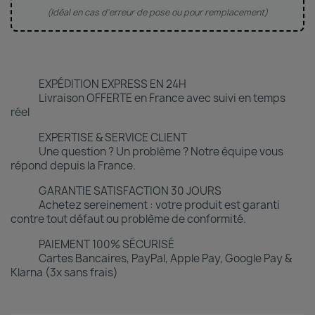
(Idéal en cas d'erreur de pose ou pour remplacement)
EXPÉDITION EXPRESS EN 24H
Livraison OFFERTE en France avec suivi en temps
réel
EXPERTISE & SERVICE CLIENT
Une question ? Un problème ? Notre équipe vous
répond depuis la France.
GARANTIE SATISFACTION 30 JOURS
Achetez sereinement : votre produit est garanti
contre tout défaut ou problème de conformité.
PAIEMENT 100% SÉCURISÉ
Cartes Bancaires, PayPal, Apple Pay, Google Pay &
Klarna (3x sans frais)