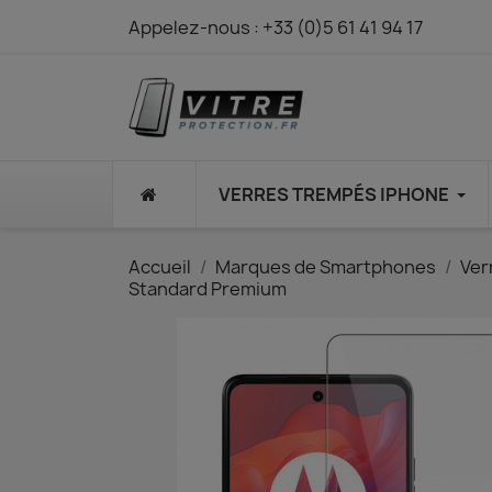
Appelez-nous :
+33 (0)5 61 41 94 17
⠀
VERRES TREMPÉS IPHONE
Accueil
Marques de Smartphones
Ver
Standard Premium