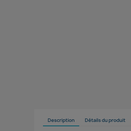
Description
Détails du produit