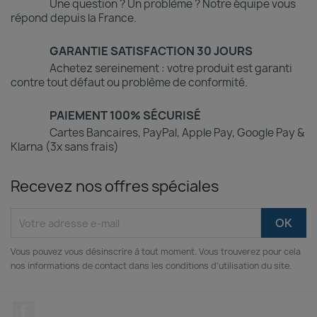
Une question ? Un problème ? Notre équipe vous
répond depuis la France.
GARANTIE SATISFACTION 30 JOURS
Achetez sereinement : votre produit est garanti
contre tout défaut ou problème de conformité.
PAIEMENT 100% SÉCURISÉ
Cartes Bancaires, PayPal, Apple Pay, Google Pay &
Klarna (3x sans frais)
Recevez nos offres spéciales
Vous pouvez vous désinscrire à tout moment. Vous trouverez pour cela
nos informations de contact dans les conditions d'utilisation du site.
Facebook