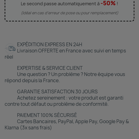
-50%
Le second passe automatiquement à
!
(Idéal en cas d'erreur de pose ou pour remplacement)
EXPÉDITION EXPRESS EN 24H
Livraison OFFERTE en France avec suivi en temps
réel
EXPERTISE & SERVICE CLIENT
Une question ? Un problème ? Notre équipe vous
répond depuis la France.
GARANTIE SATISFACTION 30 JOURS
Achetez sereinement : votre produit est garanti
contre tout défaut ou problème de conformité.
PAIEMENT 100% SÉCURISÉ
Cartes Bancaires, PayPal, Apple Pay, Google Pay &
Klarna (3x sans frais)