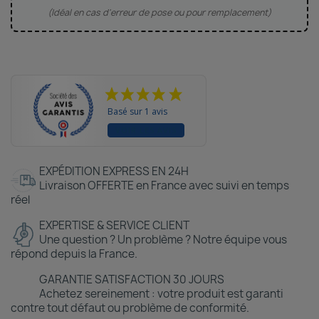
(Idéal en cas d'erreur de pose ou pour remplacement)
Basé sur 1 avis
VOIR LES AVIS
EXPÉDITION EXPRESS EN 24H
Livraison OFFERTE en France avec suivi en temps
réel
EXPERTISE & SERVICE CLIENT
Une question ? Un problème ? Notre équipe vous
répond depuis la France.
GARANTIE SATISFACTION 30 JOURS
Achetez sereinement : votre produit est garanti
contre tout défaut ou problème de conformité.