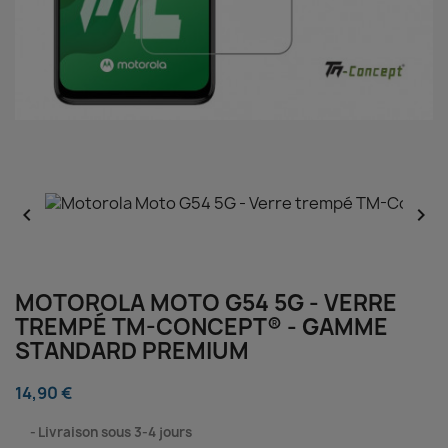


MOTOROLA MOTO G54 5G - VERRE
TREMPÉ TM-CONCEPT® - GAMME
STANDARD PREMIUM
14,90 €
⠀
Livraison sous 3-4 jours