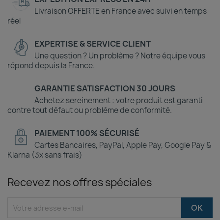
Livraison OFFERTE en France avec suivi en temps
réel
EXPERTISE & SERVICE CLIENT
Une question ? Un problème ? Notre équipe vous
répond depuis la France.
GARANTIE SATISFACTION 30 JOURS
Achetez sereinement : votre produit est garanti
contre tout défaut ou problème de conformité.
PAIEMENT 100% SÉCURISÉ
Cartes Bancaires, PayPal, Apple Pay, Google Pay &
Klarna (3x sans frais)
Recevez nos offres spéciales