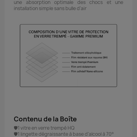
une absorption optimale des chocs et une
installation simple sans bulle d’air
Contenu de la Boîte
🛡️1 vitre en verre trempé HQ
🛡️1 lingette dégraissante à base d’alcool à 70°