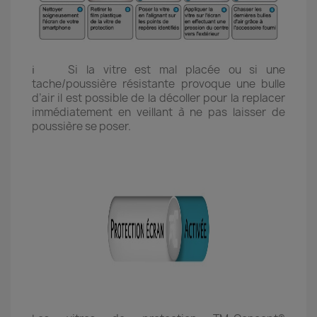
ℹ️ Si la vitre est mal placée ou si une
tache/poussière résistante provoque une bulle
d’air il est possible de la décoller pour la replacer
immédiatement en veillant à ne pas laisser de
poussière se poser.