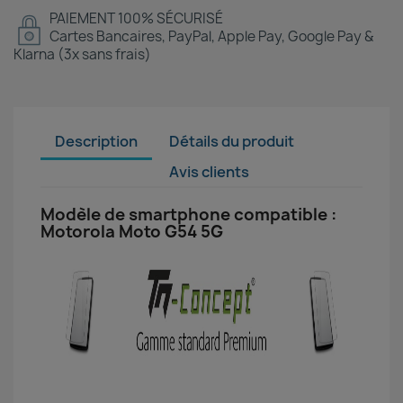
PAIEMENT 100% SÉCURISÉ
Cartes Bancaires, PayPal, Apple Pay, Google Pay &
Klarna (3x sans frais)
Description
Détails du produit
Avis clients
Modèle de smartphone compatible :
Motorola Moto G54 5G