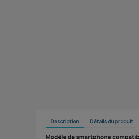
Description
Détails du produit
Modèle de smartphone compatible