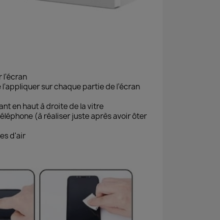
 l’écran
e l’appliquer sur chaque partie de l’écran
ant en haut à droite de la vitre
téléphone (à réaliser juste après avoir ôter
es d'air