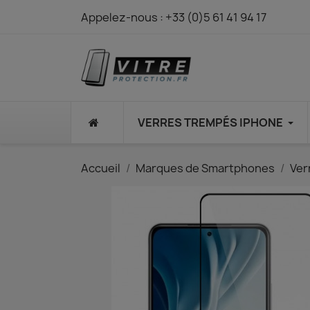
Appelez-nous :
+33 (0)5 61 41 94 17
⠀
VERRES TREMPÉS IPHONE
Accueil
Marques de Smartphones
Ver