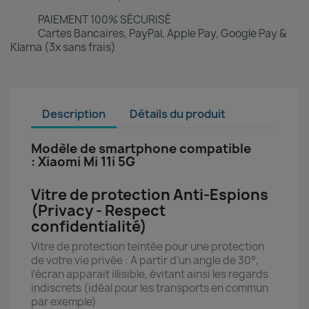
PAIEMENT 100% SÉCURISÉ
Cartes Bancaires, PayPal, Apple Pay, Google Pay &
Klarna (3x sans frais)
Description
Détails du produit
Modèle de smartphone compatible
: Xiaomi Mi 11i 5G
Vitre de protection Anti-Espions
(Privacy - Respect
confidentialité)
Vitre de protection teintée pour une protection
de votre vie privée : A partir d’un angle de 30°,
l’écran apparait illisible, évitant ainsi les regards
indiscrets (idéal pour les transports en commun
par exemple)