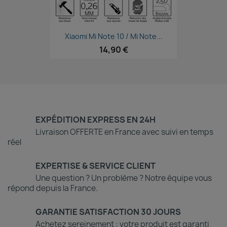
Aperçu rapide

Xiaomi Mi Note 10 / Mi Note...
14,90 €
EXPÉDITION EXPRESS EN 24H
Livraison OFFERTE en France avec suivi en temps
réel
EXPERTISE & SERVICE CLIENT
Une question ? Un problème ? Notre équipe vous
répond depuis la France.
GARANTIE SATISFACTION 30 JOURS
Achetez sereinement : votre produit est garanti