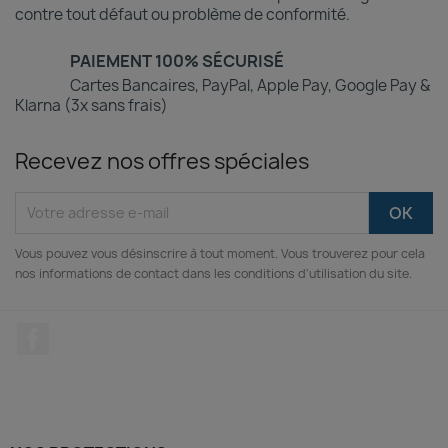
contre tout défaut ou problème de conformité.
PAIEMENT 100% SÉCURISÉ
Cartes Bancaires, PayPal, Apple Pay, Google Pay &
Klarna (3x sans frais)
Recevez nos offres spéciales
Vous pouvez vous désinscrire à tout moment. Vous trouverez pour cela
nos informations de contact dans les conditions d'utilisation du site.
Facebook