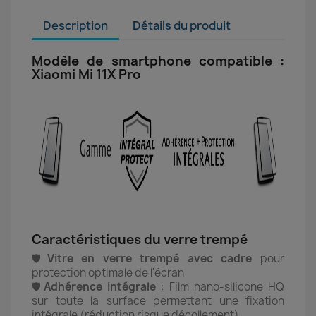
Description
Détails du produit
Modèle de smartphone compatible :
Xiaomi Mi 11X Pro
Caractéristiques du verre trempé
🛡️
Vitre en verre trempé avec cadre
pour
protection optimale de l'écran
🛡️
Adhérence intégrale
: Film nano-silicone HQ
sur toute la surface permettant une fixation
intégrale (réduction risque décollement)