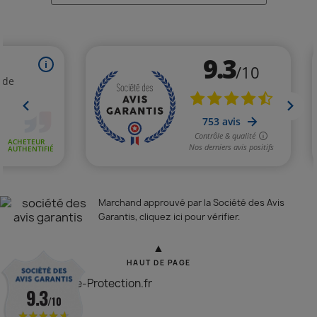
Marchand approuvé par la Société des Avis
Garantis,
cliquez ici pour vérifier
.
▲
HAUT DE PAGE
© 2026 - Vitre-Protection.fr
9.3
/10