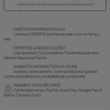
(Idéal en cas d'erreur de pose ou pour remplacement)
EXPÉDITION EXPRESS EN 24H
Livraison OFFERTE en France avec suivi en temps
réel
EXPERTISE & SERVICE CLIENT
Une question ? Un problème ? Notre équipe vous
répond depuis la France.
GARANTIE SATISFACTION 30 JOURS
Achetez sereinement : votre produit est garanti
contre tout défaut ou problème de conformité.
PAIEMENT 100% SÉCURISÉ
Cartes Bancaires, PayPal, Apple Pay, Google Pay &
Klarna (3x sans frais)