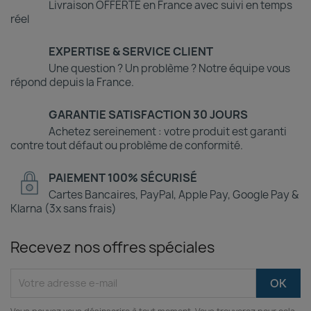
Livraison OFFERTE en France avec suivi en temps
réel
EXPERTISE & SERVICE CLIENT
Une question ? Un problème ? Notre équipe vous
répond depuis la France.
GARANTIE SATISFACTION 30 JOURS
Achetez sereinement : votre produit est garanti
contre tout défaut ou problème de conformité.
PAIEMENT 100% SÉCURISÉ
Cartes Bancaires, PayPal, Apple Pay, Google Pay &
Klarna (3x sans frais)
Recevez nos offres spéciales