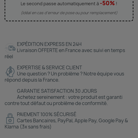
-50%
Le second passe automatiquement à
!
(Idéal en cas d'erreur de pose ou pour remplacement)
EXPÉDITION EXPRESS EN 24H
Livraison OFFERTE en France avec suivi en temps
réel
EXPERTISE & SERVICE CLIENT
Une question ? Un problème ? Notre équipe vous
répond depuis la France.
GARANTIE SATISFACTION 30 JOURS
Achetez sereinement : votre produit est garanti
contre tout défaut ou problème de conformité.
PAIEMENT 100% SÉCURISÉ
Cartes Bancaires, PayPal, Apple Pay, Google Pay &
Klarna (3x sans frais)