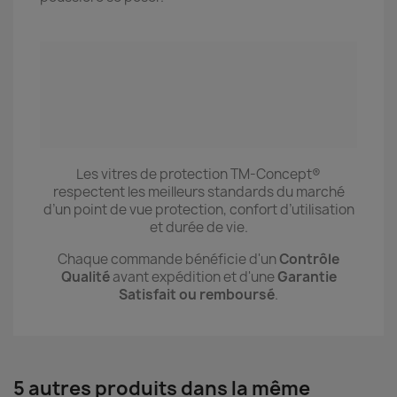
Les vitres de protection TM-Concept®
respectent les meilleurs standards du marché
d’un point de vue protection, confort d’utilisation
et durée de vie.
Chaque commande bénéficie d'un
Contrôle
Qualité
avant expédition et d'une
Garantie
Satisfait ou remboursé
.
5 autres produits dans la même