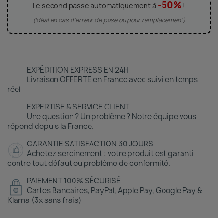
-50%
Le second passe automatiquement à
!
(Idéal en cas d'erreur de pose ou pour remplacement)
EXPÉDITION EXPRESS EN 24H
Livraison OFFERTE en France avec suivi en temps
réel
EXPERTISE & SERVICE CLIENT
Une question ? Un problème ? Notre équipe vous
répond depuis la France.
GARANTIE SATISFACTION 30 JOURS
Achetez sereinement : votre produit est garanti
contre tout défaut ou problème de conformité.
PAIEMENT 100% SÉCURISÉ
Cartes Bancaires, PayPal, Apple Pay, Google Pay &
Klarna (3x sans frais)