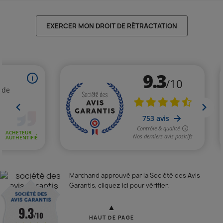
EXERCER MON DROIT DE RÉTRACTATION
Marchand approuvé par la Société des Avis
Garantis,
cliquez ici pour vérifier
.
▲
9.3
/10
HAUT DE PAGE