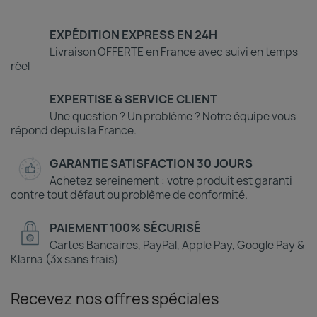
EXPÉDITION EXPRESS EN 24H
Livraison OFFERTE en France avec suivi en temps
réel
EXPERTISE & SERVICE CLIENT
Une question ? Un problème ? Notre équipe vous
répond depuis la France.
GARANTIE SATISFACTION 30 JOURS
Achetez sereinement : votre produit est garanti
contre tout défaut ou problème de conformité.
PAIEMENT 100% SÉCURISÉ
Cartes Bancaires, PayPal, Apple Pay, Google Pay &
Klarna (3x sans frais)
Recevez nos offres spéciales