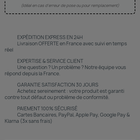
(Idéal en cas d'erreur de pose ou pour remplacement)
EXPÉDITION EXPRESS EN 24H
Livraison OFFERTE en France avec suivi en temps
réel
EXPERTISE & SERVICE CLIENT
Une question ? Un problème ? Notre équipe vous
répond depuis la France.
GARANTIE SATISFACTION 30 JOURS
Achetez sereinement : votre produit est garanti
contre tout défaut ou problème de conformité.
PAIEMENT 100% SÉCURISÉ
Cartes Bancaires, PayPal, Apple Pay, Google Pay &
Klarna (3x sans frais)