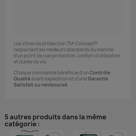
Les vitres de protection TM-Concept®
respectent les meilleurs standards du marché
d’un point de vue protection, confort d’utilisation
et durée de vie.
Chaque commande bénéficie d'un
Contrôle
Qualité
avant expédition et d'une
Garantie
Satisfait ou remboursé
.
5 autres produits dans la même
catégorie :