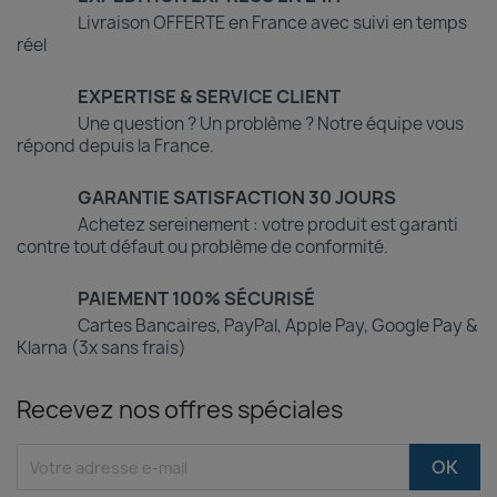
Livraison OFFERTE en France avec suivi en temps
réel
EXPERTISE & SERVICE CLIENT
Une question ? Un problème ? Notre équipe vous
répond depuis la France.
GARANTIE SATISFACTION 30 JOURS
Achetez sereinement : votre produit est garanti
contre tout défaut ou problème de conformité.
PAIEMENT 100% SÉCURISÉ
Cartes Bancaires, PayPal, Apple Pay, Google Pay &
Klarna (3x sans frais)
Recevez nos offres spéciales