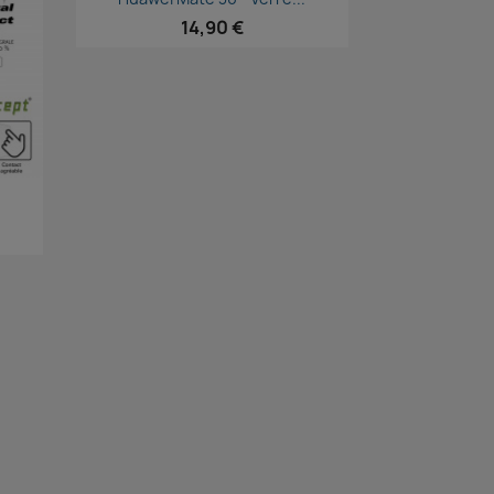
14,90 €