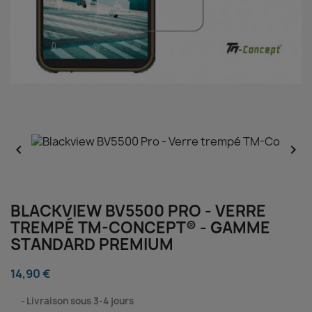


BLACKVIEW BV5500 PRO - VERRE
TREMPÉ TM-CONCEPT® - GAMME
STANDARD PREMIUM
14,90 €
⠀
Livraison sous 3-4 jours