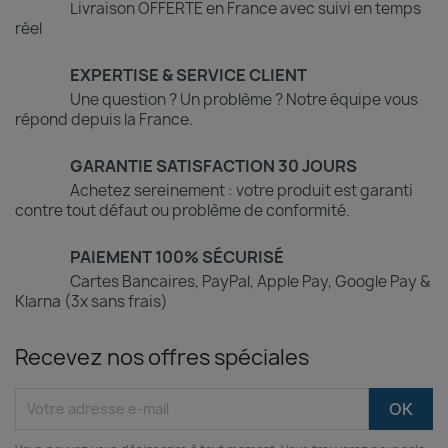
Livraison OFFERTE en France avec suivi en temps
réel
EXPERTISE & SERVICE CLIENT
Une question ? Un problème ? Notre équipe vous
répond depuis la France.
GARANTIE SATISFACTION 30 JOURS
Achetez sereinement : votre produit est garanti
contre tout défaut ou problème de conformité.
PAIEMENT 100% SÉCURISÉ
Cartes Bancaires, PayPal, Apple Pay, Google Pay &
Klarna (3x sans frais)
Recevez nos offres spéciales