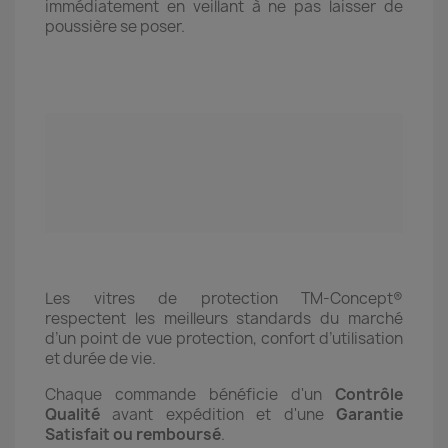
immédiatement en veillant à ne pas laisser de
poussière se poser.
Les vitres de protection TM-Concept®
respectent les meilleurs standards du marché
d’un point de vue protection, confort d’utilisation
et durée de vie.
Chaque commande bénéficie d'un
Contrôle
Qualité
avant expédition et d'une
Garantie
Satisfait ou remboursé
.