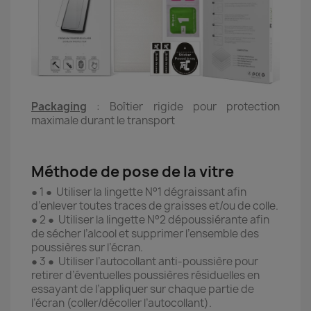
Packaging
: Boîtier rigide pour protection
maximale durant le transport
Méthode de pose de la vitre
● 1 ● Utiliser la lingette N°1 dégraissant afin
d’enlever toutes traces de graisses et/ou de colle.
● 2 ● Utiliser la lingette N°2 dépoussiérante afin
de sécher l’alcool et supprimer l’ensemble des
poussières sur l’écran.
● 3 ● Utiliser l’autocollant anti-poussière pour
retirer d’éventuelles poussières résiduelles en
essayant de l’appliquer sur chaque partie de
l’écran (coller/décoller l’autocollant).