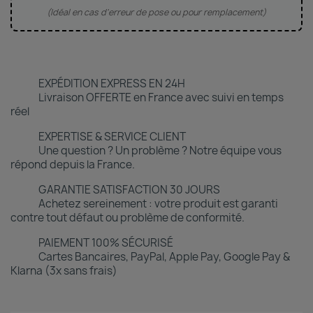
(Idéal en cas d'erreur de pose ou pour remplacement)
EXPÉDITION EXPRESS EN 24H
Livraison OFFERTE en France avec suivi en temps
réel
EXPERTISE & SERVICE CLIENT
Une question ? Un problème ? Notre équipe vous
répond depuis la France.
GARANTIE SATISFACTION 30 JOURS
Achetez sereinement : votre produit est garanti
contre tout défaut ou problème de conformité.
PAIEMENT 100% SÉCURISÉ
Cartes Bancaires, PayPal, Apple Pay, Google Pay &
Klarna (3x sans frais)