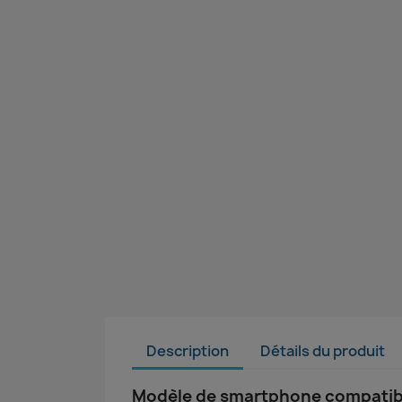
Description
Détails du produit
Modèle de smartphone compatibl