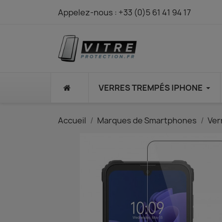
Appelez-nous :
+33 (0)5 61 41 94 17
⠀
VERRES TREMPÉS IPHONE
Accueil
Marques de Smartphones
Ver