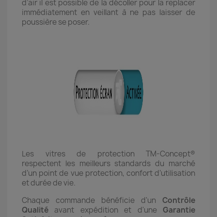
d’air il est possible de la décoller pour la replacer
immédiatement en veillant à ne pas laisser de
poussière se poser.
Les vitres de protection TM-Concept®
respectent les meilleurs standards du marché
d’un point de vue protection, confort d’utilisation
et durée de vie.
Chaque commande bénéficie d'un
Contrôle
Qualité
avant expédition et d'une
Garantie