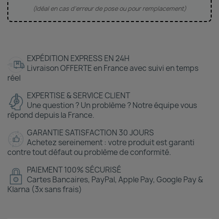
(Idéal en cas d'erreur de pose ou pour remplacement)
EXPÉDITION EXPRESS EN 24H
Livraison OFFERTE en France avec suivi en temps
réel
EXPERTISE & SERVICE CLIENT
Une question ? Un problème ? Notre équipe vous
répond depuis la France.
GARANTIE SATISFACTION 30 JOURS
Achetez sereinement : votre produit est garanti
contre tout défaut ou problème de conformité.
PAIEMENT 100% SÉCURISÉ
Cartes Bancaires, PayPal, Apple Pay, Google Pay &
Klarna (3x sans frais)