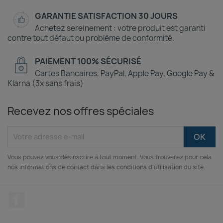
GARANTIE SATISFACTION 30 JOURS
Achetez sereinement : votre produit est garanti
contre tout défaut ou problème de conformité.
PAIEMENT 100% SÉCURISÉ
Cartes Bancaires, PayPal, Apple Pay, Google Pay &
Klarna (3x sans frais)
Recevez nos offres spéciales
Vous pouvez vous désinscrire à tout moment. Vous trouverez pour cela
nos informations de contact dans les conditions d'utilisation du site.
Facebook