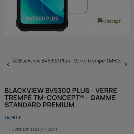


BLACKVIEW BV5300 PLUS - VERRE
TREMPÉ TM-CONCEPT® - GAMME
STANDARD PREMIUM
14,90 €
⠀
Livraison sous 3-4 jours