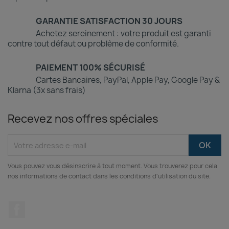
GARANTIE SATISFACTION 30 JOURS
Achetez sereinement : votre produit est garanti
contre tout défaut ou problème de conformité.
PAIEMENT 100% SÉCURISÉ
Cartes Bancaires, PayPal, Apple Pay, Google Pay &
Klarna (3x sans frais)
Recevez nos offres spéciales
Vous pouvez vous désinscrire à tout moment. Vous trouverez pour cela
nos informations de contact dans les conditions d'utilisation du site.
Facebook