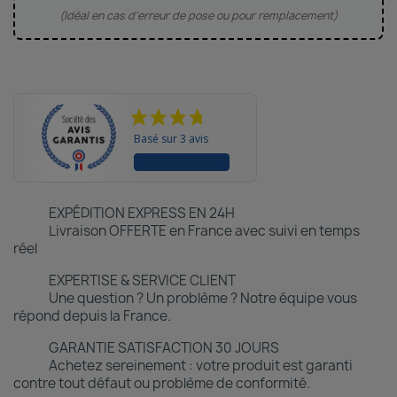
(Idéal en cas d'erreur de pose ou pour remplacement)
Basé sur 3 avis
VOIR LES AVIS
EXPÉDITION EXPRESS EN 24H
Livraison OFFERTE en France avec suivi en temps
réel
EXPERTISE & SERVICE CLIENT
Une question ? Un problème ? Notre équipe vous
répond depuis la France.
GARANTIE SATISFACTION 30 JOURS
Achetez sereinement : votre produit est garanti
contre tout défaut ou problème de conformité.