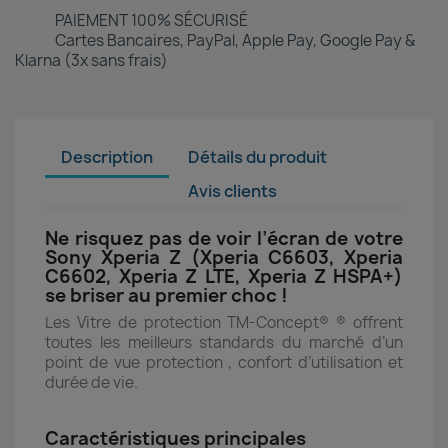
PAIEMENT 100% SÉCURISÉ
Cartes Bancaires, PayPal, Apple Pay, Google Pay &
Klarna (3x sans frais)
Description
Détails du produit
Avis clients
Ne risquez pas de voir l’écran de votre
Sony Xperia Z (Xperia C6603, Xperia
C6602, Xperia Z LTE, Xperia Z HSPA+)
se briser au premier choc !
Les Vitre de protection TM-Concept® ® offrent
toutes les meilleurs standards du marché d’un
point de vue protection , confort d’utilisation et
durée de vie.
Caractéristiques principales