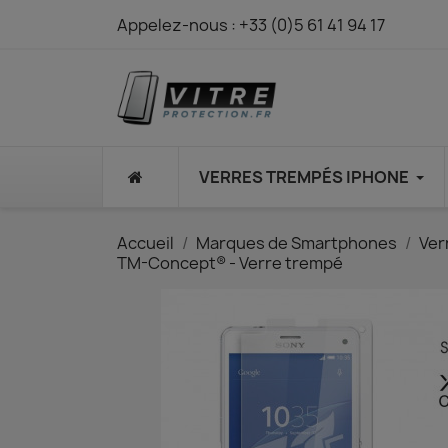
Appelez-nous :
+33 (0)5 61 41 94 17
⠀
VERRES TREMPÉS IPHONE
Accueil
Marques de Smartphones
Ver
TM-Concept® - Verre trempé