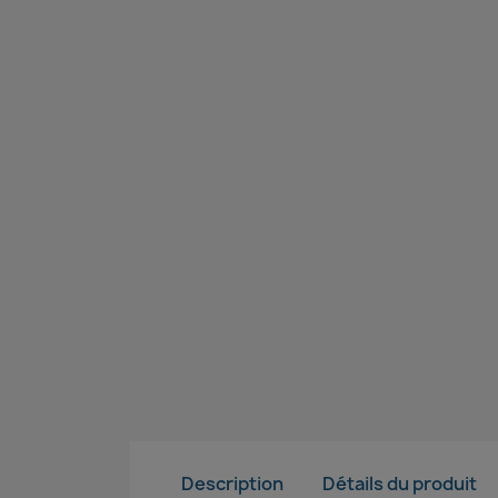
Description
Détails du produit