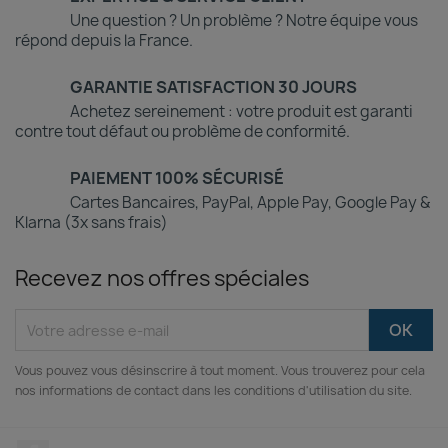
Une question ? Un problème ? Notre équipe vous
répond depuis la France.
GARANTIE SATISFACTION 30 JOURS
Achetez sereinement : votre produit est garanti
contre tout défaut ou problème de conformité.
PAIEMENT 100% SÉCURISÉ
Cartes Bancaires, PayPal, Apple Pay, Google Pay &
Klarna (3x sans frais)
Recevez nos offres spéciales
Vous pouvez vous désinscrire à tout moment. Vous trouverez pour cela
nos informations de contact dans les conditions d'utilisation du site.