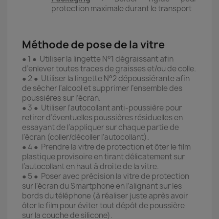
protection maximale durant le transport
Méthode de pose de la vitre
● 1 ● Utiliser la lingette N°1 dégraissant afin
d’enlever toutes traces de graisses et/ou de colle.
● 2 ● Utiliser la lingette N°2 dépoussiérante afin
de sécher l’alcool et supprimer l’ensemble des
poussières sur l’écran.
● 3 ● Utiliser l’autocollant anti-poussière pour
retirer d’éventuelles poussières résiduelles en
essayant de l’appliquer sur chaque partie de
l’écran (coller/décoller l’autocollant).
● 4 ● Prendre la vitre de protection et ôter le film
plastique provisoire en tirant délicatement sur
l’autocollant en haut à droite de la vitre.
● 5 ● Poser avec précision la vitre de protection
sur l’écran du Smartphone en l’alignant sur les
bords du téléphone (à réaliser juste après avoir
ôter le film pour éviter tout dépôt de poussière
sur la couche de silicone).