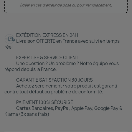
(Idéal en cas d'erreur de pose ou pour remplacement)
EXPÉDITION EXPRESS EN 24H
Livraison OFFERTE en France avec suivi en temps
réel
EXPERTISE & SERVICE CLIENT
Une question ? Un problème ? Notre équipe vous
répond depuis la France.
GARANTIE SATISFACTION 30 JOURS
Achetez sereinement : votre produit est garanti
contre tout défaut ou problème de conformité.
PAIEMENT 100% SÉCURISÉ
Cartes Bancaires, PayPal, Apple Pay, Google Pay &
Klarna (3x sans frais)