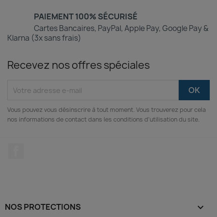
PAIEMENT 100% SÉCURISÉ
Cartes Bancaires, PayPal, Apple Pay, Google Pay &
Klarna (3x sans frais)
Recevez nos offres spéciales
Vous pouvez vous désinscrire à tout moment. Vous trouverez pour cela
nos informations de contact dans les conditions d'utilisation du site.
Facebook
NOS PROTECTIONS
