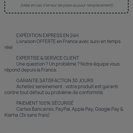
(Idéal en cas d'erreur de pose ou pour remplacement)
EXPÉDITION EXPRESS EN 24H
Livraison OFFERTE en France avec suivi en temps
réel
EXPERTISE & SERVICE CLIENT
Une question ? Un problème ? Notre équipe vous
répond depuis la France.
GARANTIE SATISFACTION 30 JOURS
Achetez sereinement : votre produit est garanti
contre tout défaut ou problème de conformité.
PAIEMENT 100% SÉCURISÉ
Cartes Bancaires, PayPal, Apple Pay, Google Pay &
Klarna (3x sans frais)