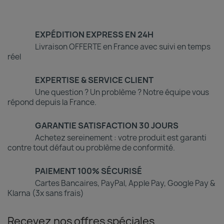
EXPÉDITION EXPRESS EN 24H
Livraison OFFERTE en France avec suivi en temps
réel
EXPERTISE & SERVICE CLIENT
Une question ? Un problème ? Notre équipe vous
répond depuis la France.
GARANTIE SATISFACTION 30 JOURS
Achetez sereinement : votre produit est garanti
contre tout défaut ou problème de conformité.
PAIEMENT 100% SÉCURISÉ
Cartes Bancaires, PayPal, Apple Pay, Google Pay &
Klarna (3x sans frais)
Recevez nos offres spéciales