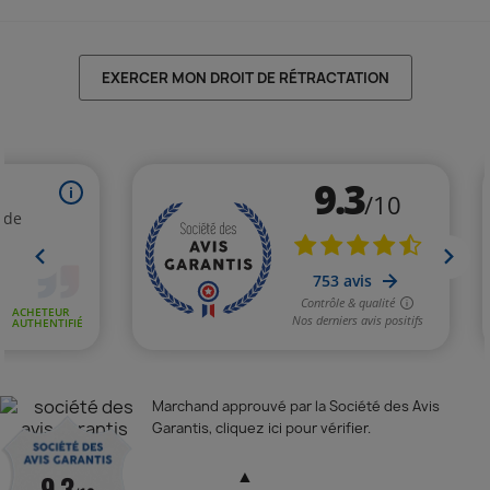
EXERCER MON DROIT DE RÉTRACTATION
Marchand approuvé par la Société des Avis
Garantis,
cliquez ici pour vérifier
.
▲
9.3