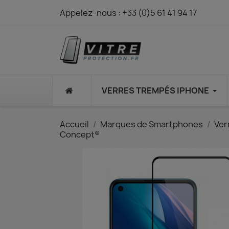
Appelez-nous :
+33 (0)5 61 41 94 17
⠀
VERRES TREMPÉS IPHONE
Accueil
Marques de Smartphones
Ver
Concept®