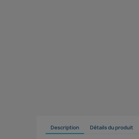
Description
Détails du produit