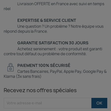
Livraison OFFERTE en France avec suivi en temps
réel
EXPERTISE & SERVICE CLIENT
Une question ? Un problème ? Notre équipe vous
répond depuis la France.
GARANTIE SATISFACTION 30 JOURS
Achetez sereinement : votre produit est garanti
contre tout défaut ou problème de conformité.
PAIEMENT 100% SÉCURISÉ
Cartes Bancaires, PayPal, Apple Pay, Google Pay &
Klarna (3x sans frais)
Recevez nos offres spéciales