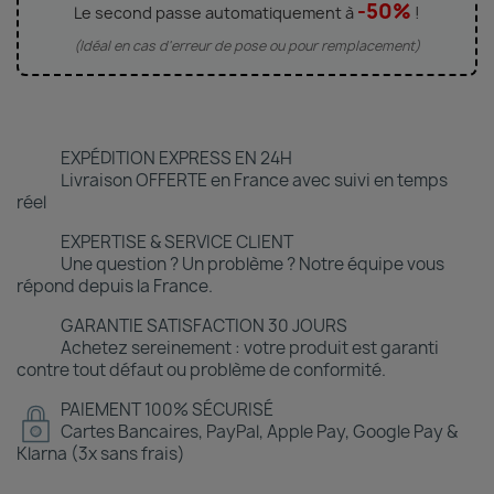
-50%
Le second passe automatiquement à
!
(Idéal en cas d'erreur de pose ou pour remplacement)
EXPÉDITION EXPRESS EN 24H
Livraison OFFERTE en France avec suivi en temps
réel
EXPERTISE & SERVICE CLIENT
Une question ? Un problème ? Notre équipe vous
répond depuis la France.
GARANTIE SATISFACTION 30 JOURS
Achetez sereinement : votre produit est garanti
contre tout défaut ou problème de conformité.
PAIEMENT 100% SÉCURISÉ
Cartes Bancaires, PayPal, Apple Pay, Google Pay &
Klarna (3x sans frais)