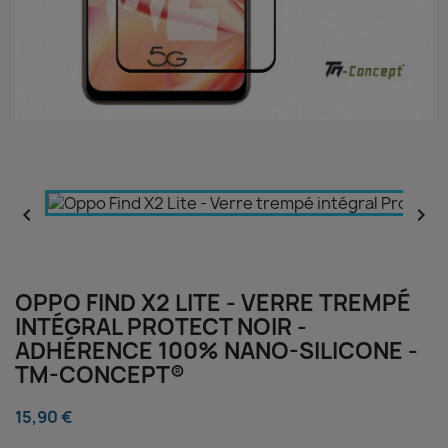


OPPO FIND X2 LITE - VERRE TREMPÉ
INTÉGRAL PROTECT NOIR -
ADHÉRENCE 100% NANO-SILICONE -
TM-CONCEPT®
15,90 €