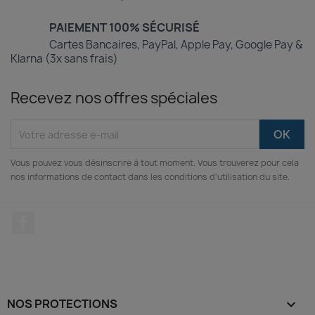
PAIEMENT 100% SÉCURISÉ
Cartes Bancaires, PayPal, Apple Pay, Google Pay &
Klarna (3x sans frais)
Recevez nos offres spéciales
Vous pouvez vous désinscrire à tout moment. Vous trouverez pour cela
nos informations de contact dans les conditions d'utilisation du site.
Facebook
NOS PROTECTIONS
