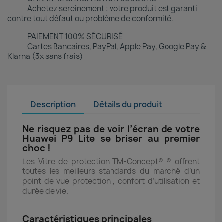
Achetez sereinement : votre produit est garanti
contre tout défaut ou problème de conformité.
PAIEMENT 100% SÉCURISÉ
Cartes Bancaires, PayPal, Apple Pay, Google Pay &
Klarna (3x sans frais)
Description
Détails du produit
Ne risquez pas de voir l’écran de votre
Huawei P9 Lite se briser au premier
choc !
Les Vitre de protection TM-Concept® ® offrent
toutes les meilleurs standards du marché d’un
point de vue protection , confort d’utilisation et
durée de vie.
Caractéristiques principales