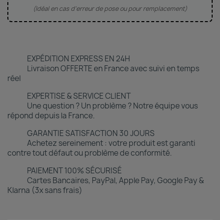
(Idéal en cas d'erreur de pose ou pour remplacement)
EXPÉDITION EXPRESS EN 24H
Livraison OFFERTE en France avec suivi en temps
réel
EXPERTISE & SERVICE CLIENT
Une question ? Un problème ? Notre équipe vous
répond depuis la France.
GARANTIE SATISFACTION 30 JOURS
Achetez sereinement : votre produit est garanti
contre tout défaut ou problème de conformité.
PAIEMENT 100% SÉCURISÉ
Cartes Bancaires, PayPal, Apple Pay, Google Pay &
Klarna (3x sans frais)