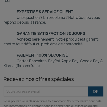
réel
EXPERTISE & SERVICE CLIENT
Une question ? Un problème ? Notre équipe vous
répond depuis la France.
GARANTIE SATISFACTION 30 JOURS
Achetez sereinement : votre produit est garanti
contre tout défaut ou problème de conformité.
PAIEMENT 100% SÉCURISÉ
Cartes Bancaires, PayPal, Apple Pay, Google Pay &
Klarna (3x sans frais)
Recevez nos offres spéciales
Vous pouvez vous désinscrire à tout moment. Vous trouverez pour cela
nos informations de contact dans les conditions d'utilisation du site.