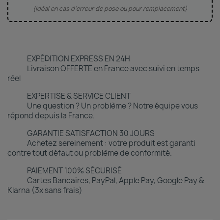
(Idéal en cas d'erreur de pose ou pour remplacement)
EXPÉDITION EXPRESS EN 24H
Livraison OFFERTE en France avec suivi en temps
réel
EXPERTISE & SERVICE CLIENT
Une question ? Un problème ? Notre équipe vous
répond depuis la France.
GARANTIE SATISFACTION 30 JOURS
Achetez sereinement : votre produit est garanti
contre tout défaut ou problème de conformité.
PAIEMENT 100% SÉCURISÉ
Cartes Bancaires, PayPal, Apple Pay, Google Pay &
Klarna (3x sans frais)