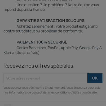
Une question ? Un problème ? Notre équipe vous
répond depuis la France.
GARANTIE SATISFACTION 30 JOURS
Achetez sereinement : votre produit est garanti
contre tout défaut ou problème de conformité.
PAIEMENT 100% SÉCURISÉ
Cartes Bancaires, PayPal, Apple Pay, Google Pay &
Klarna (3x sans frais)
Recevez nos offres spéciales
Vous pouvez vous désinscrire à tout moment. Vous trouverez pour cela
nos informations de contact dans les conditions d'utilisation du site.