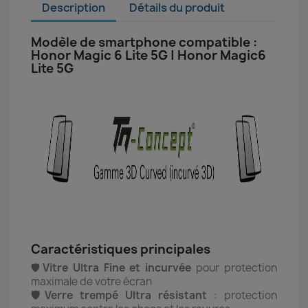
Description
Détails du produit
Modèle de smartphone compatible :
Honor Magic 6 Lite 5G | Honor Magic6
Lite 5G
Caractéristiques principales
🛡️
Vitre Ultra Fine et incurvée
pour protection
maximale de votre écran
🛡️Verre trempé Ultra résistant
: protection