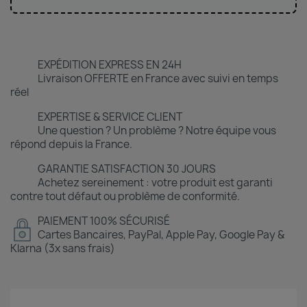
EXPÉDITION EXPRESS EN 24H
Livraison OFFERTE en France avec suivi en temps
réel
EXPERTISE & SERVICE CLIENT
Une question ? Un problème ? Notre équipe vous
répond depuis la France.
GARANTIE SATISFACTION 30 JOURS
Achetez sereinement : votre produit est garanti
contre tout défaut ou problème de conformité.
PAIEMENT 100% SÉCURISÉ
Cartes Bancaires, PayPal, Apple Pay, Google Pay &
Klarna (3x sans frais)