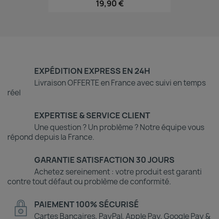
19,90 €
EXPÉDITION EXPRESS EN 24H
Livraison OFFERTE en France avec suivi en temps
réel
EXPERTISE & SERVICE CLIENT
Une question ? Un problème ? Notre équipe vous
répond depuis la France.
GARANTIE SATISFACTION 30 JOURS
Achetez sereinement : votre produit est garanti
contre tout défaut ou problème de conformité.
PAIEMENT 100% SÉCURISÉ
Cartes Bancaires, PayPal, Apple Pay, Google Pay &