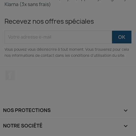
Klarna (3x sans frais)
Recevez nos offres spéciales
Vous pouvez vous désinscrire à tout moment. Vous trouverez pour cela
nos informations de contact dans les conditions d'utilisation du site.
Facebook
NOS PROTECTIONS

NOTRE SOCIÉTÉ
