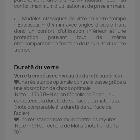
confort maximum d’utilisation et de prise en main.
ℹ️ Modèles classiques de vitre en verre trempé
: Épaisseur = 0,4 mm avec angles droits offrant
donc un confort d'utilisation inférieur et une
protection pouvant tout de même
être comparable en fonction de la qualité du verre
trempé
Dureté du verre
Verre trempé avec niveau de dureté supérieur
🛡️Une résistance optimale contre la casse grâce à
une absorption de chocs optimale
Note = 1565 BHN selon l’échelle de Brinell, qui
caractérise la dureté de surface des matériaux
(note comparable à la dureté de surface de
l'acier)
🛡️Une résistance maximum contre les rayures
Note = 9H sur échelle de Mohs (notation de 1 à
10)