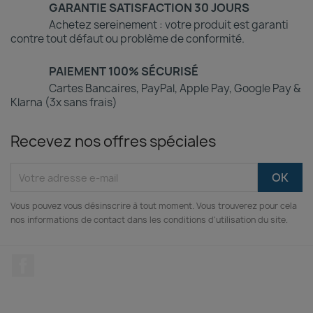
GARANTIE SATISFACTION 30 JOURS
Achetez sereinement : votre produit est garanti
contre tout défaut ou problème de conformité.
PAIEMENT 100% SÉCURISÉ
Cartes Bancaires, PayPal, Apple Pay, Google Pay &
Klarna (3x sans frais)
Recevez nos offres spéciales
Vous pouvez vous désinscrire à tout moment. Vous trouverez pour cela
nos informations de contact dans les conditions d'utilisation du site.
Facebook