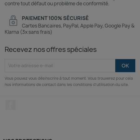
contre tout défaut ou problème de conformité.
PAIEMENT 100% SÉCURISÉ
Cartes Bancaires, PayPal, Apple Pay, Google Pay &
Klarna (3x sans frais)
Recevez nos offres spéciales
Vous pouvez vous désinscrire à tout moment. Vous trouverez pour cela
nos informations de contact dans les conditions d'utilisation du site.
Facebook