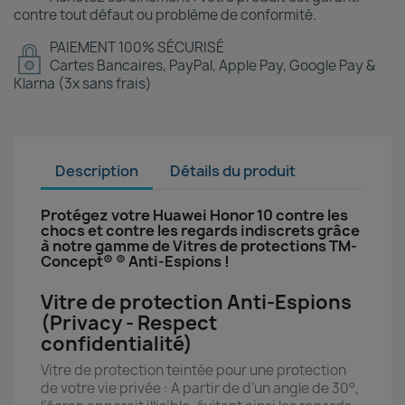
contre tout défaut ou problème de conformité.
PAIEMENT 100% SÉCURISÉ
Cartes Bancaires, PayPal, Apple Pay, Google Pay &
Klarna (3x sans frais)
Description
Détails du produit
Protégez votre Huawei Honor 10 contre les
chocs et contre les regards indiscrets grâce
à notre gamme de Vitres de protections TM-
Concept® ® Anti-Espions !
Vitre de protection Anti-Espions
(Privacy - Respect
confidentialité)
Vitre de protection teintée pour une protection
de votre vie privée : A partir de d’un angle de 30°,