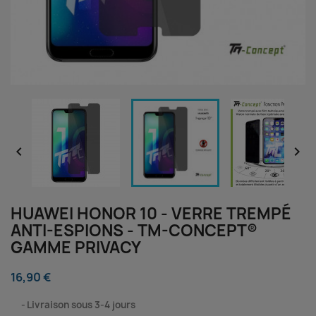


HUAWEI HONOR 10 - VERRE TREMPÉ
ANTI-ESPIONS - TM-CONCEPT®
GAMME PRIVACY
16,90 €
⠀
Livraison sous 3-4 jours