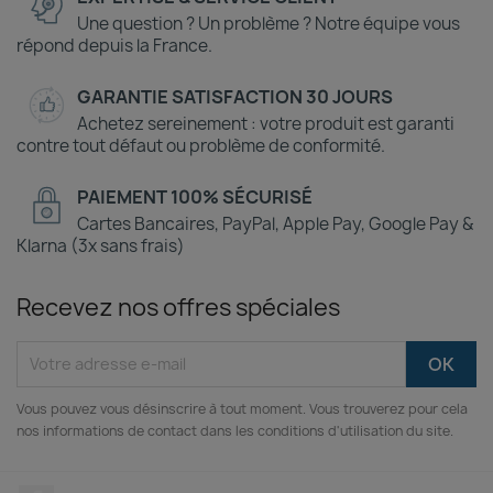
Une question ? Un problème ? Notre équipe vous
répond depuis la France.
GARANTIE SATISFACTION 30 JOURS
Achetez sereinement : votre produit est garanti
contre tout défaut ou problème de conformité.
PAIEMENT 100% SÉCURISÉ
Cartes Bancaires, PayPal, Apple Pay, Google Pay &
Klarna (3x sans frais)
Recevez nos offres spéciales
Vous pouvez vous désinscrire à tout moment. Vous trouverez pour cela
nos informations de contact dans les conditions d'utilisation du site.