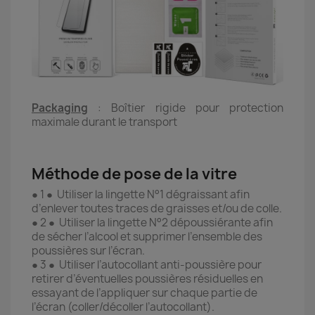
Packaging
: Boîtier rigide pour protection
maximale durant le transport
Méthode de pose de la vitre
● 1 ● Utiliser la lingette N°1 dégraissant afin
d’enlever toutes traces de graisses et/ou de colle.
● 2 ● Utiliser la lingette N°2 dépoussiérante afin
de sécher l’alcool et supprimer l’ensemble des
poussières sur l’écran.
● 3 ● Utiliser l’autocollant anti-poussière pour
retirer d’éventuelles poussières résiduelles en
essayant de l’appliquer sur chaque partie de
l’écran (coller/décoller l’autocollant).