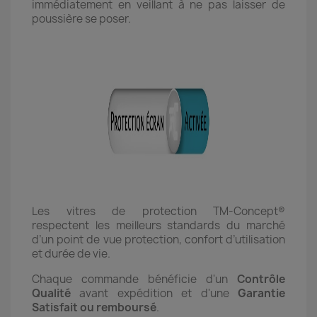
immédiatement en veillant à ne pas laisser de
poussière se poser.
Les vitres de protection TM-Concept®
respectent les meilleurs standards du marché
d’un point de vue protection, confort d’utilisation
et durée de vie.
Chaque commande bénéficie d'un
Contrôle
Qualité
avant expédition et d'une
Garantie
Satisfait ou remboursé
.