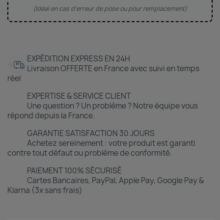
(Idéal en cas d'erreur de pose ou pour remplacement)
EXPÉDITION EXPRESS EN 24H
Livraison OFFERTE en France avec suivi en temps
réel
EXPERTISE & SERVICE CLIENT
Une question ? Un problème ? Notre équipe vous
répond depuis la France.
GARANTIE SATISFACTION 30 JOURS
Achetez sereinement : votre produit est garanti
contre tout défaut ou problème de conformité.
PAIEMENT 100% SÉCURISÉ
Cartes Bancaires, PayPal, Apple Pay, Google Pay &
Klarna (3x sans frais)