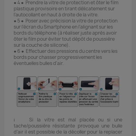
● 4 ● Prendre la vitre de protection et ôter le film
plastique provisoire en tirant délicatement sur
l’autocollant en haut à droite de la vitre.
● 5 ● Poser avec précision la vitre de protection
sur l’écran du Smartphone en l’alignant sur les
bords du téléphone (à réaliser juste après avoir
ôter le film pour éviter tout dépôt de poussière
sur la couche de silicone).
● 6 ● Effectuer des pressions du centre vers les
bords pour chasser progressivement les
éventuelles bulles d'air.
ℹ️ Si la vitre est mal placée ou si une
tache/poussière résistante provoque une bulle
d’air il est possible de la décoller pour la replacer