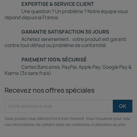
EXPERTISE & SERVICE CLIENT
Une question ? Un problème ? Notre équipe vous
répond depuis la France.
GARANTIE SATISFACTION 30 JOURS
Achetez sereinement : votre produit est garanti
contre tout défaut ou problème de conformité.
PAIEMENT 100% SÉCURISÉ
Cartes Bancaires, PayPal, Apple Pay, Google Pay &
Klarna (3x sans frais)
Recevez nos offres spéciales
Vous pouvez vous désinscrire à tout moment. Vous trouverez pour cela
nos informations de contact dans les conditions d'utilisation du site.