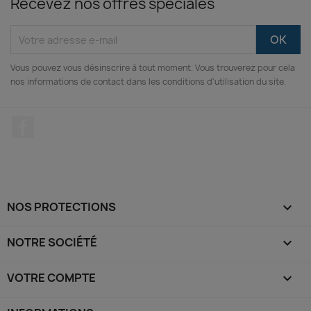
Recevez nos offres spéciales
Vous pouvez vous désinscrire à tout moment. Vous trouverez pour cela
nos informations de contact dans les conditions d'utilisation du site.
Facebook
NOS PROTECTIONS

NOTRE SOCIÉTÉ

VOTRE COMPTE
