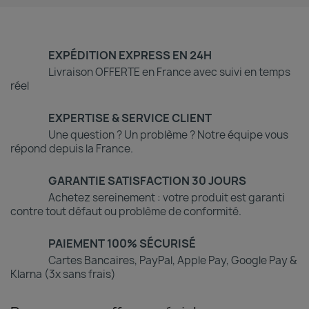
EXPÉDITION EXPRESS EN 24H
Livraison OFFERTE en France avec suivi en temps
réel
EXPERTISE & SERVICE CLIENT
Une question ? Un problème ? Notre équipe vous
répond depuis la France.
GARANTIE SATISFACTION 30 JOURS
Achetez sereinement : votre produit est garanti
contre tout défaut ou problème de conformité.
PAIEMENT 100% SÉCURISÉ
Cartes Bancaires, PayPal, Apple Pay, Google Pay &
Klarna (3x sans frais)