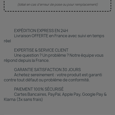
(Idéal en cas d'erreur de pose ou pour remplacement)
EXPÉDITION EXPRESS EN 24H
Livraison OFFERTE en France avec suivi en temps
réel
EXPERTISE & SERVICE CLIENT
Une question ? Un problème ? Notre équipe vous
répond depuis la France.
GARANTIE SATISFACTION 30 JOURS
Achetez sereinement : votre produit est garanti
contre tout défaut ou problème de conformité.
PAIEMENT 100% SÉCURISÉ
Cartes Bancaires, PayPal, Apple Pay, Google Pay &
Klarna (3x sans frais)