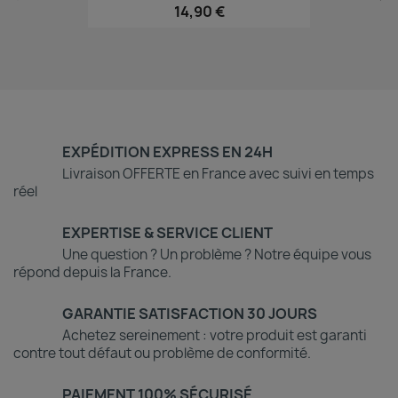
14,90 €
EXPÉDITION EXPRESS EN 24H
Livraison OFFERTE en France avec suivi en temps
réel
EXPERTISE & SERVICE CLIENT
Une question ? Un problème ? Notre équipe vous
répond depuis la France.
GARANTIE SATISFACTION 30 JOURS
Achetez sereinement : votre produit est garanti
contre tout défaut ou problème de conformité.
PAIEMENT 100% SÉCURISÉ