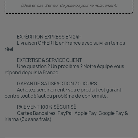
(Idéal en cas d'erreur de pose ou pour remplacement)
EXPÉDITION EXPRESS EN 24H
Livraison OFFERTE en France avec suivi en temps
réel
EXPERTISE & SERVICE CLIENT
Une question ? Un problème ? Notre équipe vous
répond depuis la France.
GARANTIE SATISFACTION 30 JOURS
Achetez sereinement : votre produit est garanti
contre tout défaut ou problème de conformité.
PAIEMENT 100% SÉCURISÉ
Cartes Bancaires, PayPal, Apple Pay, Google Pay &
Klarna (3x sans frais)