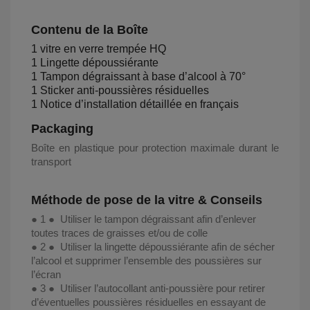
Contenu de la Boîte
1 vitre en verre trempée HQ
1 Lingette dépoussiérante
1 Tampon dégraissant à base d’alcool à 70°
1 Sticker anti-poussières résiduelles
1 Notice d’installation détaillée en français
Packaging
Boîte en plastique pour protection maximale durant le
transport
Méthode de pose de la vitre & Conseils
● 1 ● Utiliser le tampon dégraissant afin d’enlever
toutes traces de graisses et/ou de colle
● 2 ● Utiliser la lingette dépoussiérante afin de sécher
l’alcool et supprimer l’ensemble des poussières sur
l’écran
● 3 ● Utiliser l’autocollant anti-poussière pour retirer
d’éventuelles poussières résiduelles en essayant de