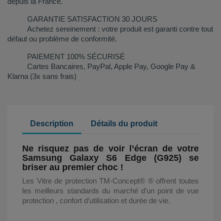
depuis la France.
GARANTIE SATISFACTION 30 JOURS
Achetez sereinement : votre produit est garanti contre tout
défaut ou problème de conformité.
PAIEMENT 100% SÉCURISÉ
Cartes Bancaires, PayPal, Apple Pay, Google Pay &
Klarna (3x sans frais)
Description
Détails du produit
Ne risquez pas de voir l’écran de votre
Samsung Galaxy S6 Edge (G925) se
briser au premier choc !
Les Vitre de protection TM-Concept® ® offrent toutes
les meilleurs standards du marché d’un point de vue
protection , confort d’utilisation et durée de vie.