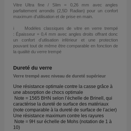
Vitre Ultra fine / Slim = 0,26 mm avec angles
parfaitement arrondis (2,5D Radian) pour un confort
maximum d’utilisation et de prise en main.
ℹ️ Modèles classiques de vitre en verre trempé
: Épaisseur = 0,4 mm avec angles droits offrant donc
un confort d'utlisation inférieur et une protection
pouvant tout de même être comparable en fonction de
la qualité du verre trempé
Dureté du verre
Verre trempé avec niveau de dureté supérieur
Une résistance optimale contre la casse grâce à
une absorption de chocs optimale
Note = 1565 BHN selon l’échelle de Brinell, qui
caractérise la dureté de surface des matériaux
(note comparable à la dureté de surface de l'acier)
Une résistance maximum contre les rayures
Note = 9H sur échelle de Mohs (notation de 1 à
10)