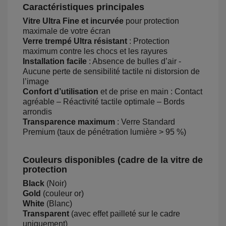
Caractéristiques principales
Vitre Ultra Fine et incurvée
pour protection
maximale de votre écran
Verre trempé Ultra résistant
: Protection
maximum contre les chocs et les rayures
Installation facile
: Absence de bulles d’air -
Aucune perte de sensibilité tactile ni distorsion de
l’image
Confort d’utilisation
et de prise en main : Contact
agréable – Réactivité tactile optimale – Bords
arrondis
Transparence maximum
: Verre Standard
Premium (taux de pénétration lumière > 95 %)
Couleurs disponibles (cadre de la vitre de
protection
Black
(Noir)
Gold
(couleur or)
White
(Blanc)
Transparent
(avec effet pailleté sur le cadre
uniquement)