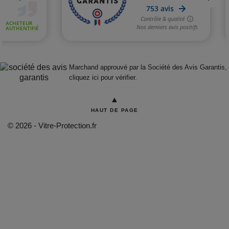
Marchand approuvé par la Société des Avis Garantis,
cliquez ici pour vérifier
.
▲
HAUT DE PAGE
© 2026 - Vitre-Protection.fr