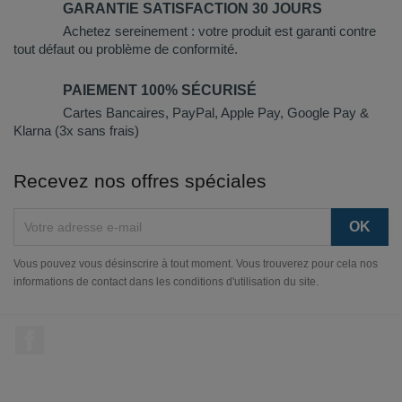
GARANTIE SATISFACTION 30 JOURS
Achetez sereinement : votre produit est garanti contre
tout défaut ou problème de conformité.
PAIEMENT 100% SÉCURISÉ
Cartes Bancaires, PayPal, Apple Pay, Google Pay &
Klarna (3x sans frais)
Recevez nos offres spéciales
Vous pouvez vous désinscrire à tout moment. Vous trouverez pour cela nos
informations de contact dans les conditions d'utilisation du site.
Facebook