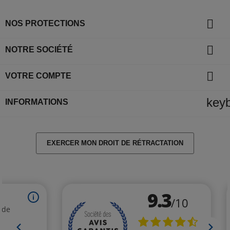

NOS PROTECTIONS

NOTRE SOCIÉTÉ

VOTRE COMPTE
key
INFORMATIONS
EXERCER MON DROIT DE RÉTRACTATION