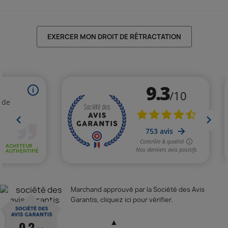
EXERCER MON DROIT DE RÉTRACTATION
Marchand approuvé par la Société des Avis
Garantis,
cliquez ici pour vérifier
.
▲
9.3