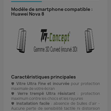
Modèle de smartphone compatible :
Huawei Nova 8
Caractéristiques principales
Vitre Ultra Fine et incurvée
pour protection
🛡️
maximale de votre écran
Verre trempé Ultra résistant
: protection
🛡️
maximum contre les chocs et les rayures
Installation facile
: absence de bulles d’air -
🛡️
Aucune perte de sensibilité tactile ni distorsion