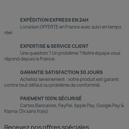
EXPÉDITION EXPRESS EN 24H
Livraison OFFERTE en France avec suivi en temps
réel
EXPERTISE & SERVICE CLIENT
Une question ? Un problème ? Notre équipe vous
répond depuis la France.
GARANTIE SATISFACTION 30 JOURS
Achetez sereinement : votre produit est garanti
contre tout défaut ou problème de conformité.
PAIEMENT 100% SÉCURISÉ
Cartes Bancaires, PayPal, Apple Pay, Google Pay &
Klarna (3x sans frais)
Recevez nos offres spéciales