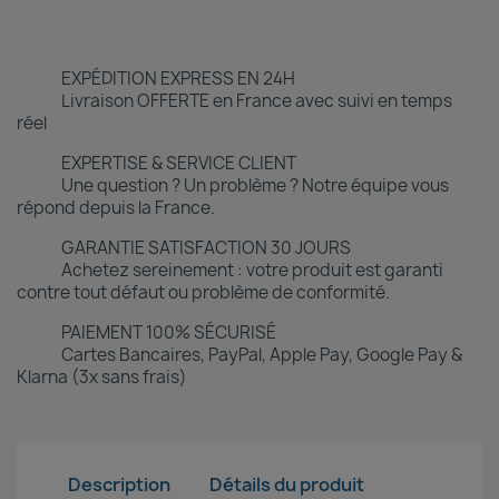
EXPÉDITION EXPRESS EN 24H
Livraison OFFERTE en France avec suivi en temps
réel
EXPERTISE & SERVICE CLIENT
Une question ? Un problème ? Notre équipe vous
répond depuis la France.
GARANTIE SATISFACTION 30 JOURS
Achetez sereinement : votre produit est garanti
contre tout défaut ou problème de conformité.
PAIEMENT 100% SÉCURISÉ
Cartes Bancaires, PayPal, Apple Pay, Google Pay &
Klarna (3x sans frais)
Description
Détails du produit